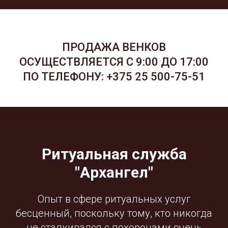
ПРОДАЖА ВЕНКОВ
ОСУЩЕСТВЛЯЕТСЯ С 9:00 ДО 17:00
ПО ТЕЛЕФОНУ:
+375 25 500-75-51
Ритуальная служба
"Архангел"
Опыт в сфере ритуальных услуг
бесценный, поскольку тому, кто никогда
не сталкивался с похоронами очень