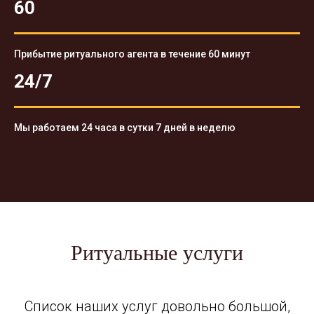
60
Прибытие ритуального агента в течение 60 минут
24/7
Мы работаем 24 часа в сутки 7 дней в неделю
Ритуальные услуги
Список наших услуг довольно большой,