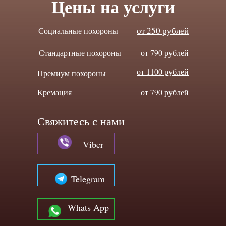
Цены на услуги
от 250 рублей
Социальные похороны
Стандартные похороны
от 790 рублей
от 1100 рублей
Премиум похороны
Кремация
от 790 рублей
Свяжитесь с нами
Viber
Telegram
Whats App