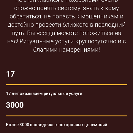
сложно понять систему, знать к кому
обратиться, не попасть к мошенникам и
достойно провести близкого в последний
путь. Вы всегда можете положиться на
нас! Ритуальные услуги круглосуточно и с
благими намерениями!
17
17 лет оказываем ритуальные услуги
3000
Более 3000 проведенных похоронных церемоний