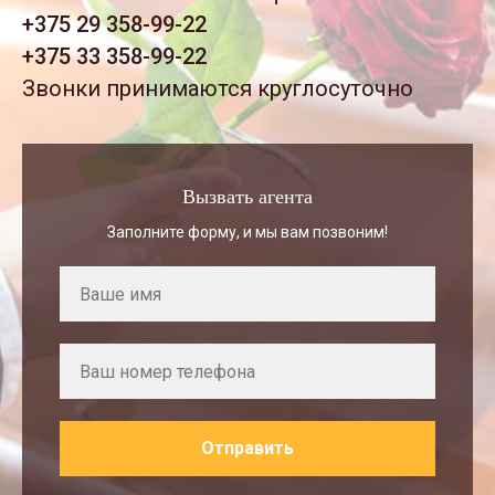
+375 29 358-99-22
+375 33 358-99-22
Звонки принимаются круглосуточно
Вызвать агента
Заполните форму, и мы вам позвоним!
Отправить