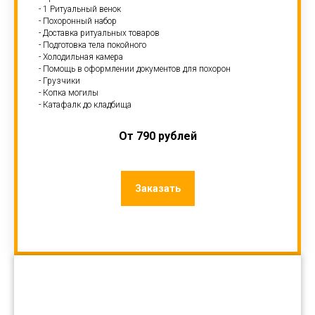
- 1 Ритуальный венок
- Похоронный набор
- Доставка ритуальных товаров
- Подготовка тела покойного
- Холодильная камера
- Помощь в оформлении документов для похорон
- Грузчики
- Копка могилы
- Катафалк до кладбища
От 790 рублей
Заказать