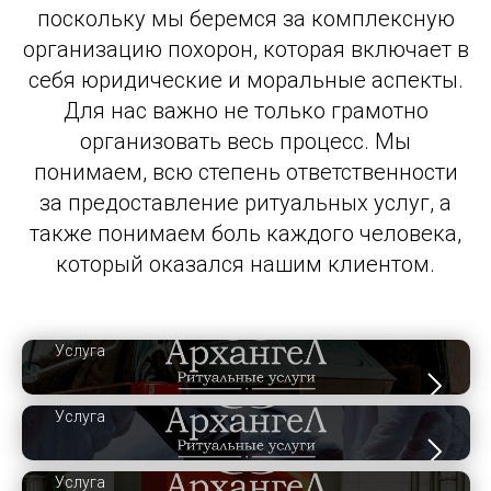
поскольку мы беремся за комплексную
организацию похорон, которая включает в
себя юридические и моральные аспекты.
Для нас важно не только грамотно
организовать весь процесс. Мы
понимаем, всю степень ответственности
за предоставление ритуальных услуг, а
также понимаем боль каждого человека,
который оказался нашим клиентом.
Услуга
Услуга
Услуга