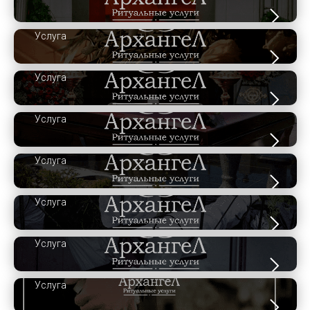
Услуга
Услуга
Услуга
Услуга
Услуга
Услуга
Услуга