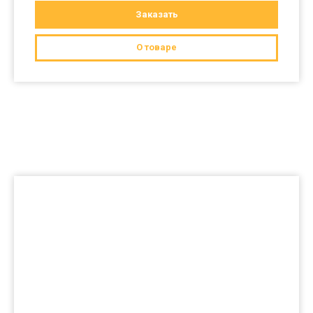
Заказать
О товаре