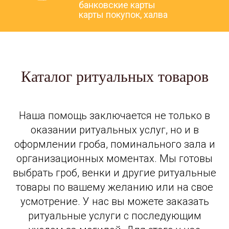
банковские карты
карты покупок, халва
Каталог ритуальных товаров
Наша помощь заключается не только в
оказании ритуальных услуг, но и в
оформлении гроба, поминального зала и
организационных моментах. Мы готовы
выбрать гроб, венки и другие ритуальные
товары по вашему желанию или на свое
усмотрение. У нас вы можете заказать
ритуальные услуги с последующим