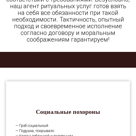
наш агент ритуальных услуг готов взять
на себя все обязанности при такой
необходимости. Тактичность, опытный
подход и своевременное исполнение
согласно договору и моральным
соображениям гарантируем!
Социальные похороны
— Гроб социальный
— Подушка, покрывало