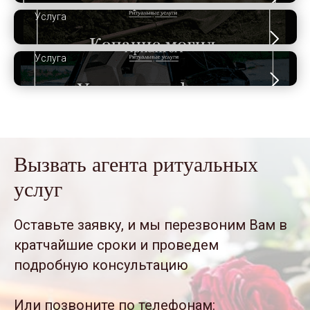
Услуга
Услуга
Вызвать агента ритуальных
услуг
Оставьте заявку, и мы перезвоним Вам в
кратчайшие сроки и проведем
подробную консультацию
Или позвоните по телефонам: