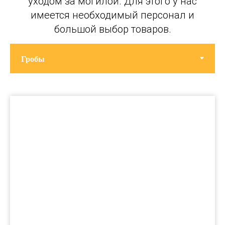
уходом за могилой. Для этого у нас
имеется необходимый персонал и
большой выбор товаров.