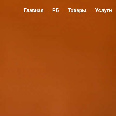
Главная
РБ
Товары
Услуги