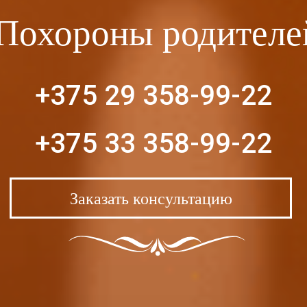
Похороны родителе
+375 29 358-99-22
+375 33 358-99-22
Заказать консультацию