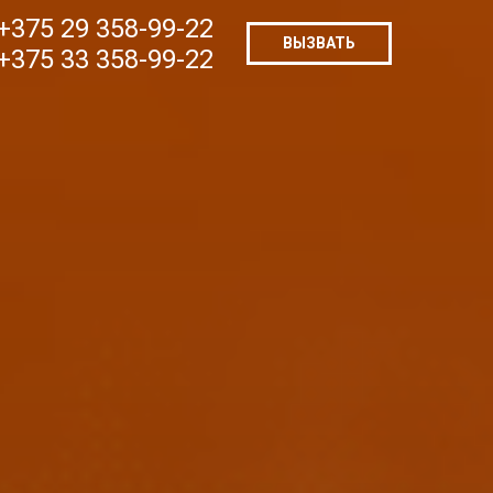
+375 29 358-99-22
ВЫЗВАТЬ
+375 33 358-99-22